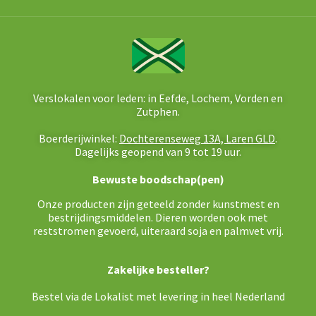
Verslokalen voor leden: in Eefde, Lochem, Vorden en
Zutphen.
Boerderijwinkel:
Dochterenseweg 13A, Laren GLD
.
Dagelijks geopend van 9 tot 19 uur.
Bewuste boodschap(pen)
Onze producten zijn geteeld zonder kunstmest en
bestrijdingsmiddelen. Dieren worden ook met
reststromen gevoerd, uiteraard soja en palmvet vrij.
Zakelijke besteller?
Bestel via de Lokalist met levering in heel Nederland