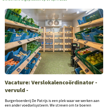
Vacature: Verslokalencoördinator -
vervuld -
Burgerboerderij De Patrijs is een plek waar we werken aan
een ander voedselsysteem. We streven om te boeren