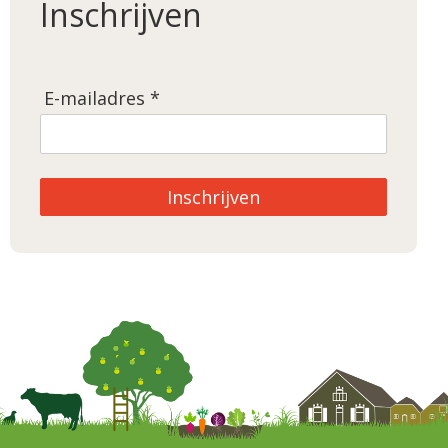
Inschrijven
E-mailadres *
Inschrijven