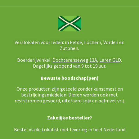
Verslokalen voor leden: in Eefde, Lochem, Vorden en
Zutphen.
Boerderijwinkel:
Dochterenseweg 13A, Laren GLD
.
Dagelijks geopend van 9 tot 19 uur.
Bewuste boodschap(pen)
Onze producten zijn geteeld zonder kunstmest en
bestrijdingsmiddelen. Dieren worden ook met
reststromen gevoerd, uiteraard soja en palmvet vrij.
Zakelijke besteller?
Bestel via de Lokalist met levering in heel Nederland