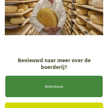
Benieuwd naar meer over de
boerderij?
Akkerbouw