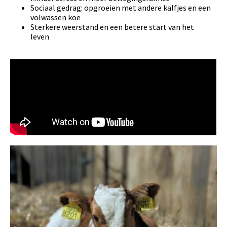
Sociaal gedrag: opgroeien met andere kalfjes en een
volwassen koe
Sterkere weerstand en een betere start van het
leven