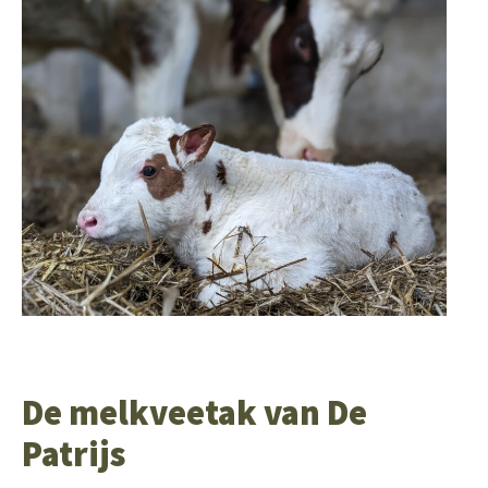
De melkveetak van De
Patrijs