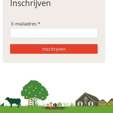
Inschrijven
E-mailadres *
Inschrijven