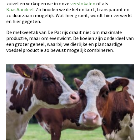
zuivel en verkopen we in onze
verslokalen
of als
KaasAandeel
. Zo houden we de keten kort, transparant en
zo duurzaam mogelijk. Wat hier groeit, wordt hier verwerkt
en hier gegeten.
De melkveetak van De Patrijs draait niet om maximale
productie, maar om evenwicht. De koeien zijn onderdeel van
een groter geheel, waarbij we dierlijke en plantaardige
voedselproductie zo bewust mogelijk combineren.