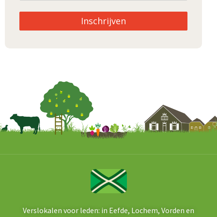
Inschrijven
Verslokalen voor leden: in Eefde, Lochem, Vorden en