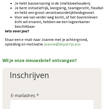
Je hebt basiservaring in de (melk)veehouderij.
Je bent initiatiefrijk, leergierig, teamgericht, flexibel
en hebt een groot verantwoordelijkheidsgevoel.
Voor wie van verder weg komt, of het boerenleven
écht wil ervaren, hebben we een logeerkamer
beschikbaar.
Iets voor jou?
Stuur een e-mail naar Joanne met je achtergrond,
opleiding en motivatie:
joanne@depatrijs.eco
Wil je onze nieuwsbrief ontvangen?
Inschrijven
E-mailadres *