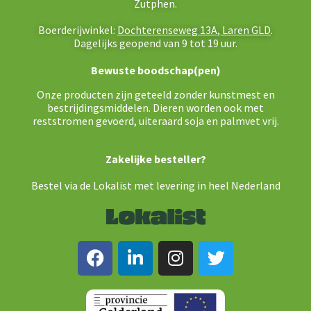
Zutphen.
Boerderijwinkel:
Dochterenseweg 13A, Laren GLD
.
Dagelijks geopend van 9 tot 19 uur.
Bewuste boodschap(pen)
Onze producten zijn geteeld zonder kunstmest en
bestrijdingsmiddelen. Dieren worden ook met
reststromen gevoerd, uiteraard soja en palmvet vrij.
Zakelijke besteller?
Bestel via de Lokalist met levering in heel Nederland