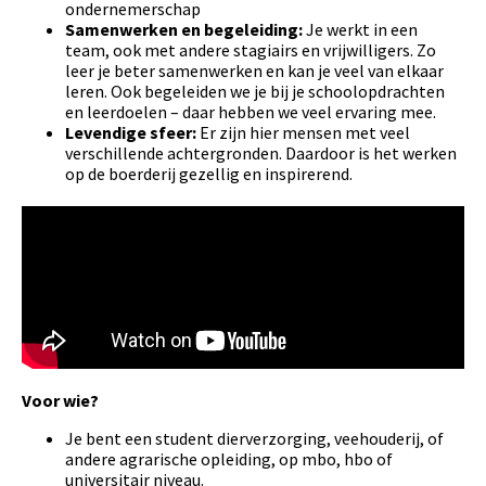
ondernemerschap
Samenwerken en begeleiding:
Je werkt in een
team, ook met andere stagiairs en vrijwilligers. Zo
leer je beter samenwerken en kan je veel van elkaar
leren. Ook begeleiden we je bij je schoolopdrachten
en leerdoelen – daar hebben we veel ervaring mee.
Levendige sfeer:
Er zijn hier mensen met veel
verschillende achtergronden. Daardoor is het werken
op de boerderij gezellig en inspirerend.
Voor wie?
Je bent een student dierverzorging, veehouderij, of
andere agrarische opleiding, op mbo, hbo of
universitair niveau.