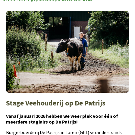
Stage Veehouderij op De Patrijs
Vanaf januari 2026 hebben we weer plek voor één of
meerdere stagiairs op De Patrijs!
Burgerboerderij De Patrijs in Laren (Gld.) verandert sinds